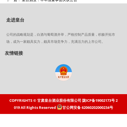
走进皇台
公司的战略规划是，白酒与葡萄酒并举，严格控制产品质量，积极开拓市
场，成为一家颇具实力，颇具市场竞争力，充满活力的上市公司。
友情链接
COPYRIGHTS © 甘肃皇台酒业股份有限公司
陇ICP备19002173号
2
019 All Rights Reserved
甘公网安备 62060202000234号