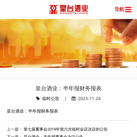
导航
皇台酒业：半年报财务报表
临时公告
|
2023-11-24
皇台酒业：半年报财务报表
上一篇：
第七届董事会2019年第六次临时会议决议的公告
下一篇：
皇台酒业：半年报董事会决议公告