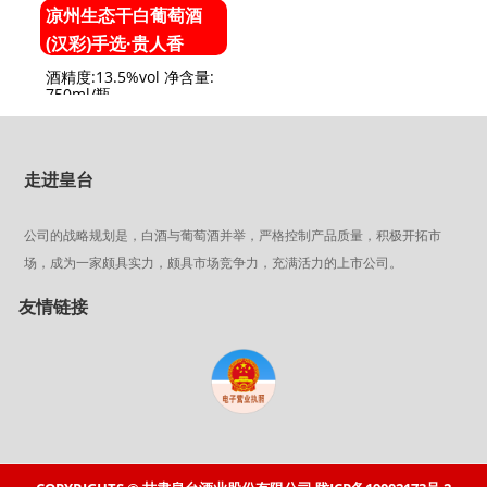
凉州生态干白葡萄酒
(汉彩)手选·贵人香
酒精度:13.5%vol 净含量:
750ml​/瓶
走进皇台
公司的战略规划是，白酒与葡萄酒并举，严格控制产品质量，积极开拓市
场，成为一家颇具实力，颇具市场竞争力，充满活力的上市公司。
友情链接