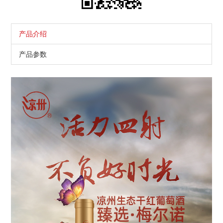
产品介绍
产品参数