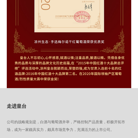
走进皇台
公司的战略规划是，白酒与葡萄酒并举，严格控制产品质量，积极开拓市
场，成为一家颇具实力，颇具市场竞争力，充满活力的上市公司。