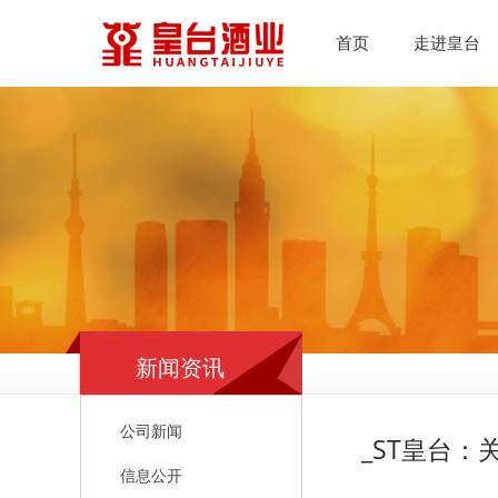
首页
走进皇台
新闻资讯
公司新闻
_ST皇台：
信息公开