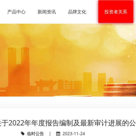
产品中心
新闻资讯
品牌文化
投资者关系
关于2022年年度报告编制及最新审计进展的
临时公告
|
2023-11-24