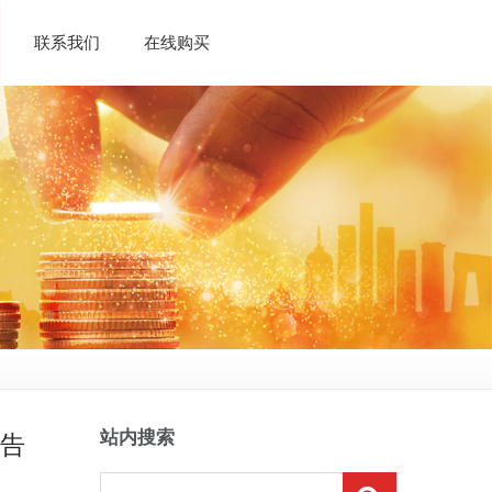
联系我们
在线购买
站内搜索
公告