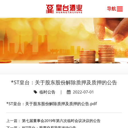
导航
*ST皇台：关于股东股份解除质押及质押的公告
临时公告
|
2022-07-01
*ST皇台：关于股东股份解除质押及质押的公告.pdf
上一篇：
第七届董事会2019年第六次临时会议决议的公告
下一篇：
*ST皇台：股票交易异常波动公告