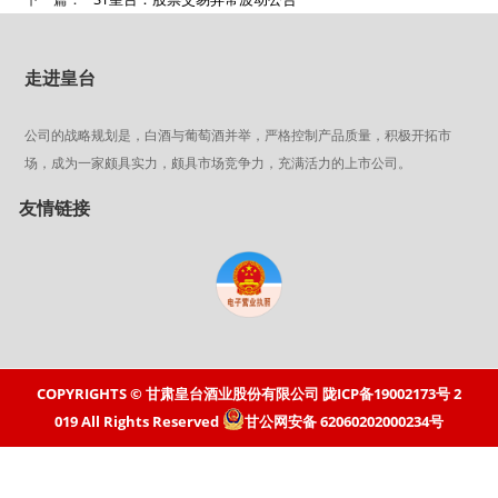
走进皇台
公司的战略规划是，白酒与葡萄酒并举，严格控制产品质量，积极开拓市
场，成为一家颇具实力，颇具市场竞争力，充满活力的上市公司。
友情链接
COPYRIGHTS © 甘肃皇台酒业股份有限公司
陇ICP备19002173号
2
019 All Rights Reserved
甘公网安备 62060202000234号