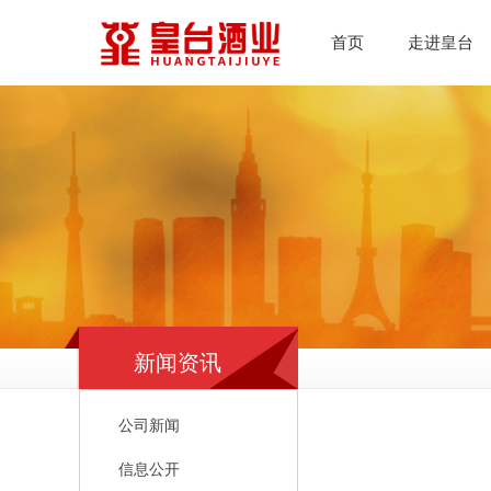
首页
走进皇台
新闻资讯
公司新闻
信息公开