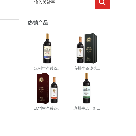
热销产品
凉州生态臻选...
凉州生态臻选...
凉州生态臻选...
凉州生态干红...