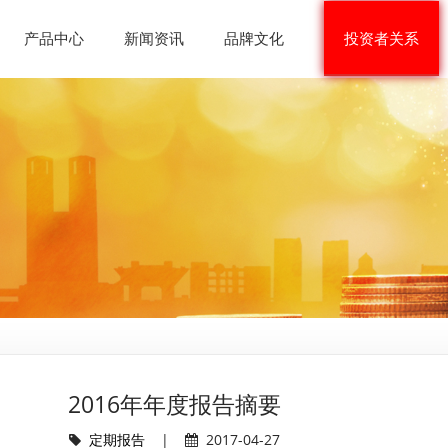
产品中心
新闻资讯
品牌文化
投资者关系
2016年年度报告摘要
定期报告
|
2017-04-27