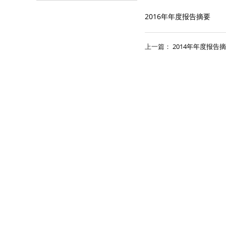
2016年年度报告摘要
上一篇：
2014年年度报告