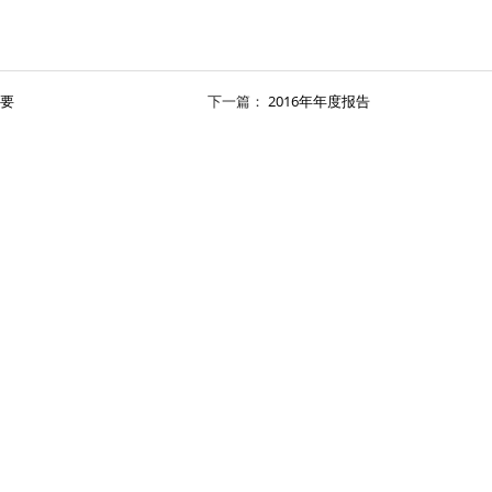
摘要
下一篇：
2016年年度报告