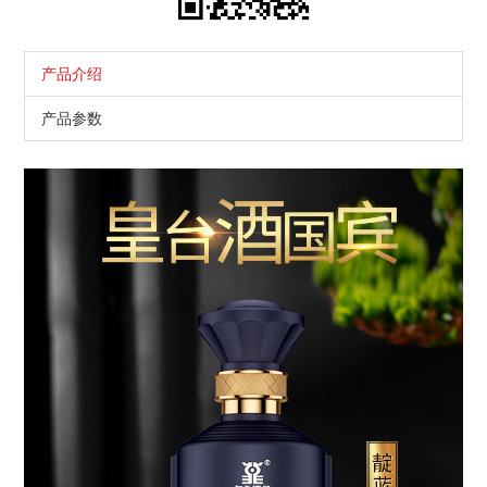
产品介绍
产品参数