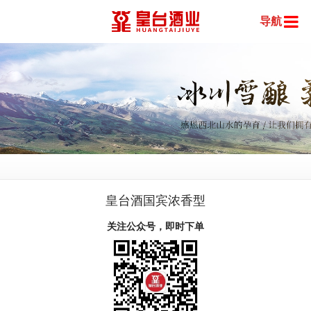
导航
皇台酒国宾浓香型
关注公众号，即时下单