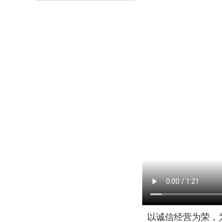
以诚信经营为荣，为