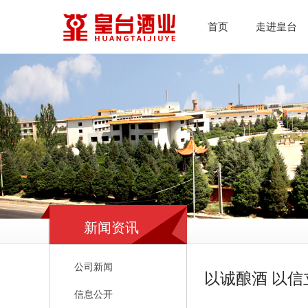
首页
走进皇台
新闻资讯
公司新闻
以诚酿酒 以信立
信息公开