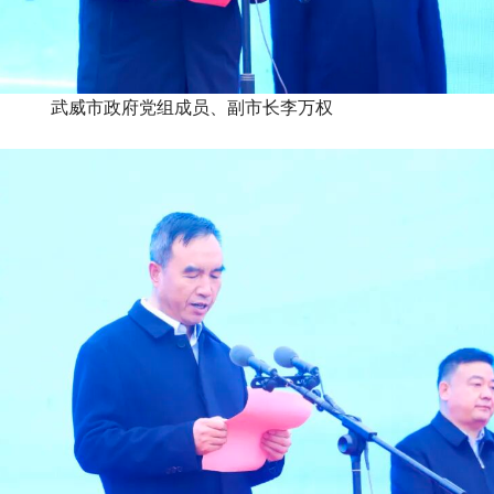
武威市政府党组成员、副市长李万权