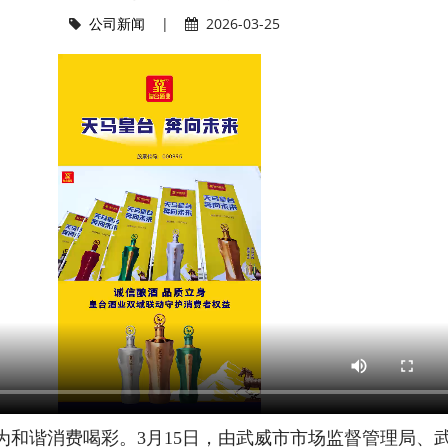
公司新闻
|
2026-03-25
和谐消费喝彩。3月15日，由武威市市场监督管理局、