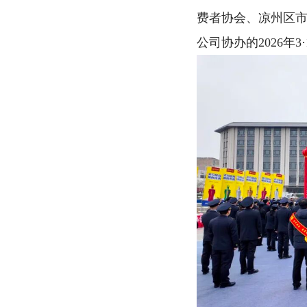
费者协会、凉州区
公司协办的2026年