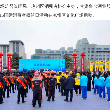
市场监督管理局、凉州区消费者协会主办，甘肃皇台酒业
3·15国际消费者权益日活动在凉州区文化广场启动。