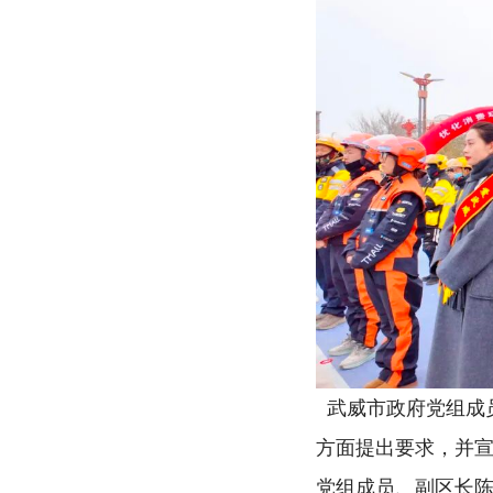
武威市政府党组成
方面提出要求，并宣
党组成员、副区长