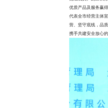
优质产品及服务赢
代表全市经营主体
营、坚守底线，品
携手共建安全放心