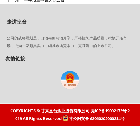
走进皇台
公司的战略规划是，白酒与葡萄酒并举，严格控制产品质量，积极开拓市
场，成为一家颇具实力，颇具市场竞争力，充满活力的上市公司。
友情链接
COPYRIGHTS © 甘肃皇台酒业股份有限公司
陇ICP备19002173号
2
019 All Rights Reserved
甘公网安备 62060202000234号