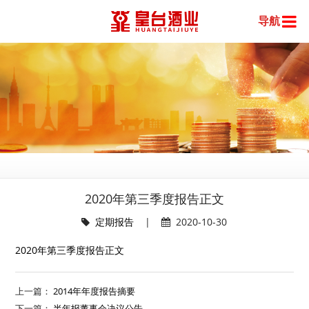
导航
2020年第三季度报告正文
定期报告
|
2020-10-30
2020年第三季度报告正文
上一篇：
2014年年度报告摘要
下一篇：
半年报董事会决议公告